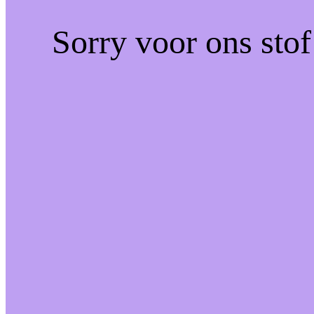
Sorry voor ons sto