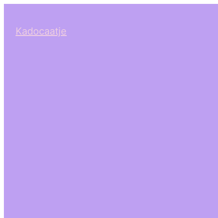
Kadocaatje