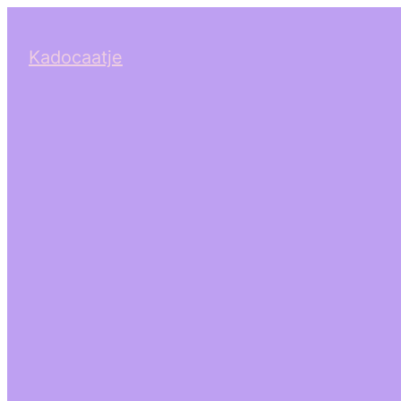
Kadocaatje