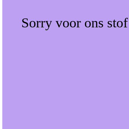
Sorry voor ons sto