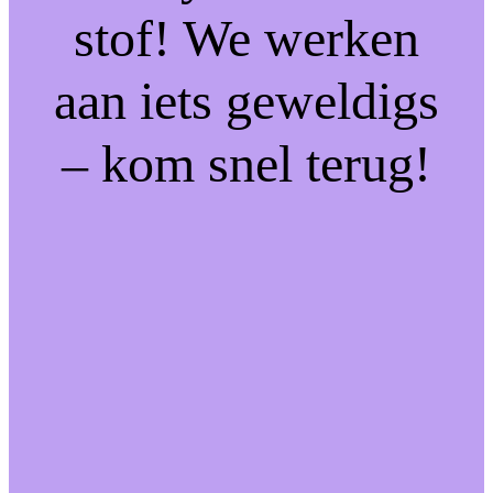
stof! We werken
aan iets geweldigs
– kom snel terug!